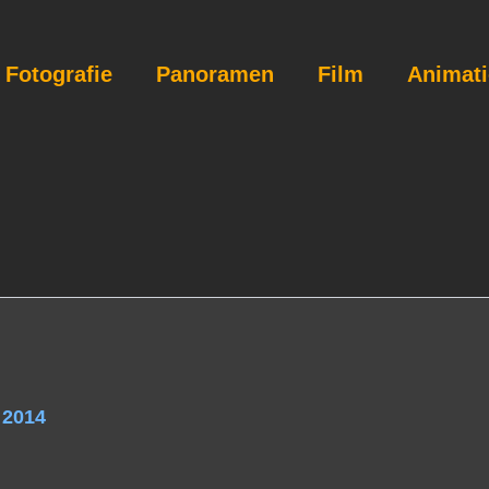
Fotografie
Panoramen
Film
Animat
 2014