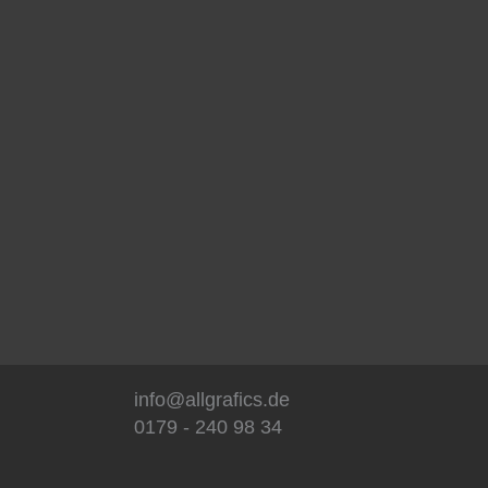
info@allgrafics.de
0179 - 240 98 34