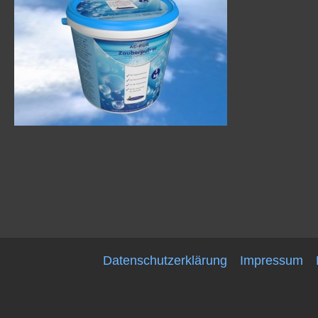
Datenschutzerklärung
Impressum