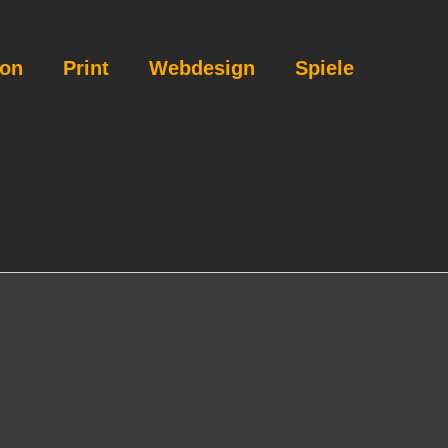
ion
Print
Webdesign
Spiele