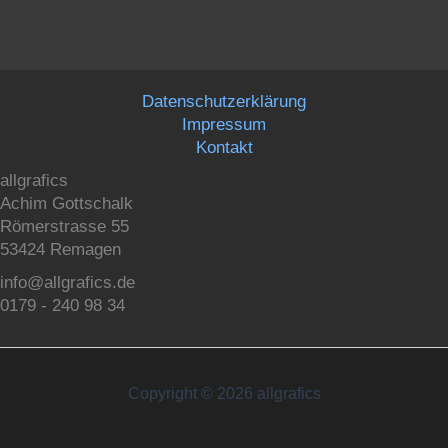
Datenschutzerklärung
Impressum
Kontakt
allgrafics
Achim Gottschalk
Römerstrasse 55
53424 Remagen
info@allgrafics.de
0179 - 240 98 34
Copyright © 2026 allgrafics