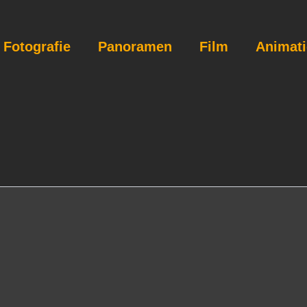
Fotografie
Panoramen
Film
Animat