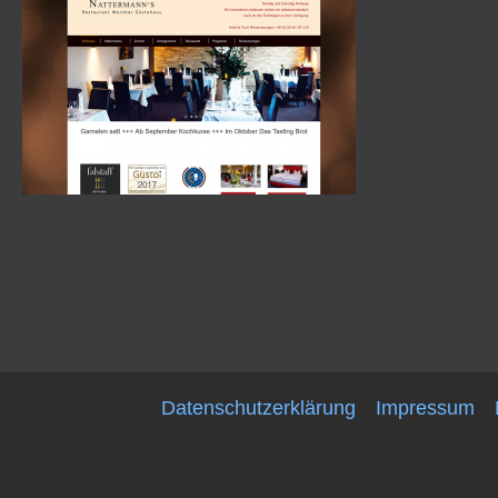
Datenschutzerklärung
Impressum