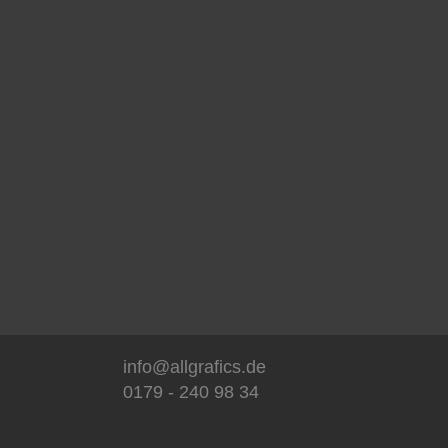
info@allgrafics.de
0179 - 240 98 34