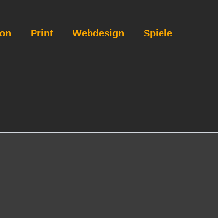
ion
Print
Webdesign
Spiele