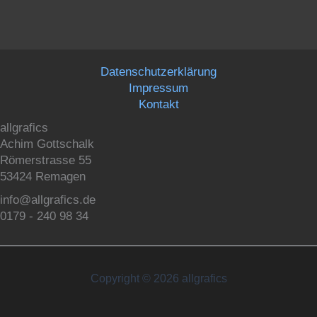
Datenschutzerklärung
Impressum
Kontakt
allgrafics
Achim Gottschalk
Römerstrasse 55
53424 Remagen
info@allgrafics.de
0179 - 240 98 34
Copyright © 2026 allgrafics