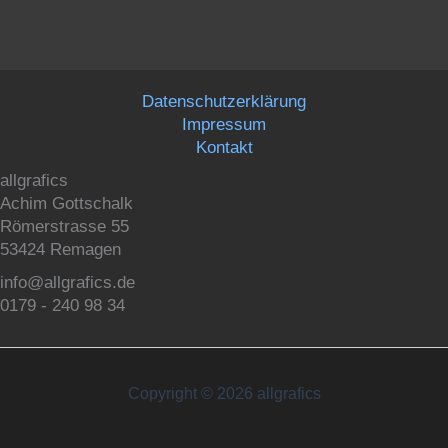
Datenschutzerklärung
Impressum
Kontakt
allgrafics
Achim Gottschalk
Römerstrasse 55
53424 Remagen
info@allgrafics.de
0179 - 240 98 34
Copyright © 2026 allgrafics