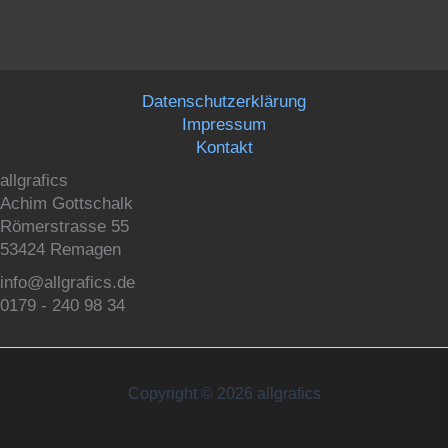
Datenschutzerklärung
Impressum
Kontakt
allgrafics
Achim Gottschalk
Römerstrasse 55
53424 Remagen
info@allgrafics.de
0179 - 240 98 34
Copyright © 2026 allgrafics