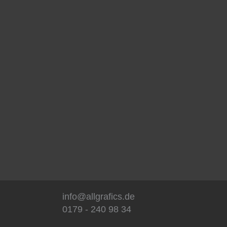
info@allgrafics.de
0179 - 240 98 34