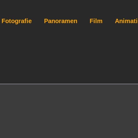
Fotografie
Panoramen
Film
Animat