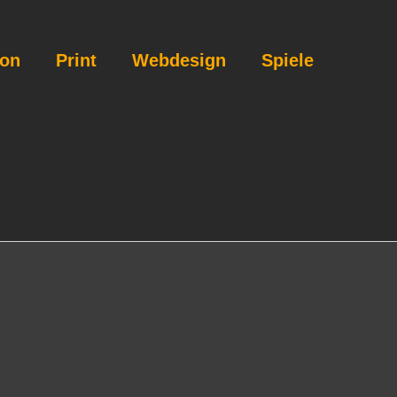
ion
Print
Webdesign
Spiele