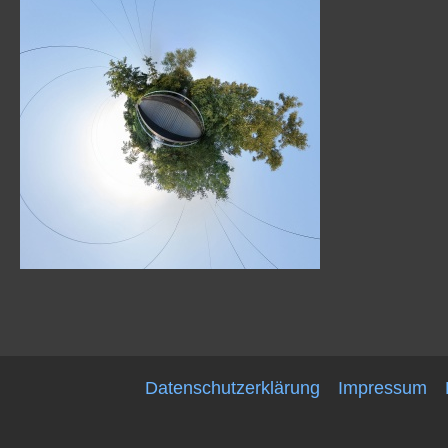
Datenschutzerklärung
Impressum