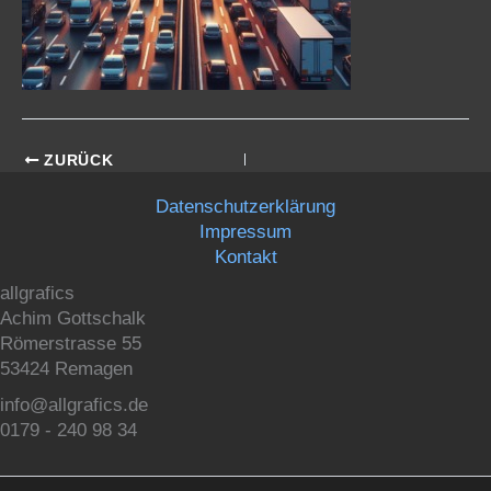
ZURÜCK
Datenschutzerklärung
Impressum
Kontakt
allgrafics
Achim Gottschalk
Römerstrasse 55
53424 Remagen
info@allgrafics.de
0179 - 240 98 34