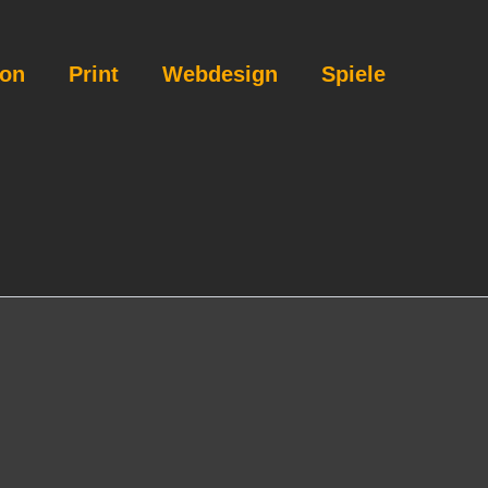
ion
Print
Webdesign
Spiele