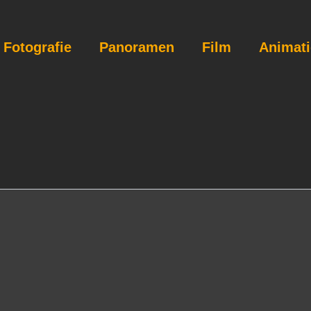
Fotografie
Panoramen
Film
Animat